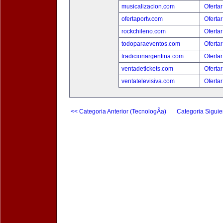
musicalizacion.com
Ofertar
ofertaportv.com
Ofertar
rockchileno.com
Ofertar
todoparaeventos.com
Ofertar
tradicionargentina.com
Ofertar
ventadetickets.com
Ofertar
ventatelevisiva.com
Ofertar
<< Categoria Anterior (TecnologÃ­a)
Categoria Siguie