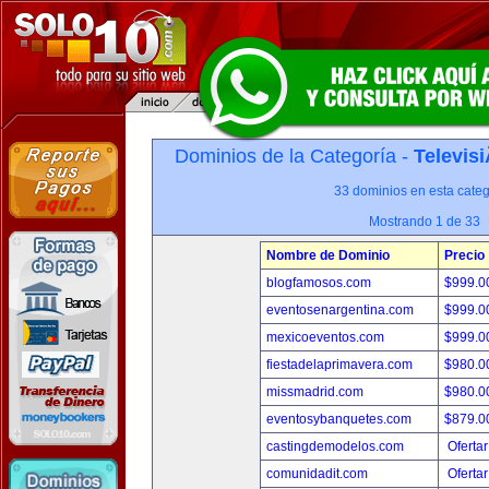
Dominios de la Categoría -
Televis
33 dominios en esta categ
Mostrando 1 de 33
Nombre de Dominio
Precio
blogfamosos.com
$999.
eventosenargentina.com
$999.
mexicoeventos.com
$999.
fiestadelaprimavera.com
$980.
missmadrid.com
$980.
eventosybanquetes.com
$879.
castingdemodelos.com
Ofertar
comunidadit.com
Ofertar