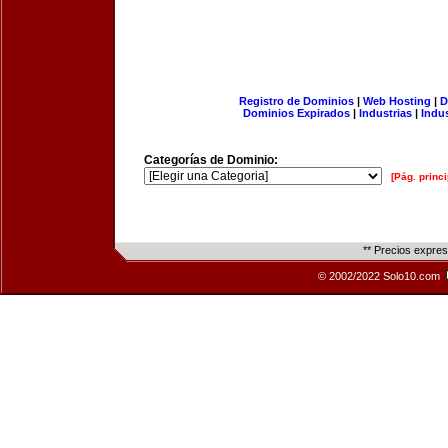
Registro de Dominios
|
Web Hosting
|
D
Dominios Expirados
|
Industrias
|
Indu
Categorías de Dominio:
[Pág. princi
** Precios expre
© 2002/2022 Solo10.com