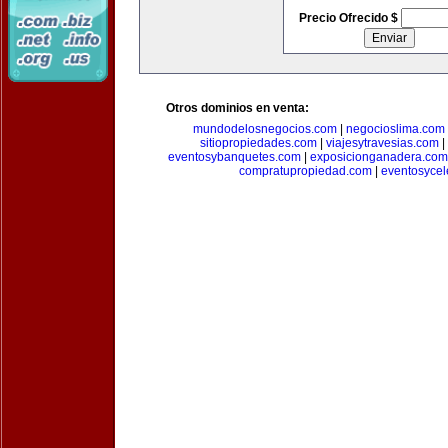
Precio Ofrecido $
Otros dominios en venta:
mundodelosnegocios.com
|
negocioslima.com
sitiopropiedades.com
|
viajesytravesias.com
|
eventosybanquetes.com
|
exposicionganadera.com
compratupropiedad.com
|
eventosycel