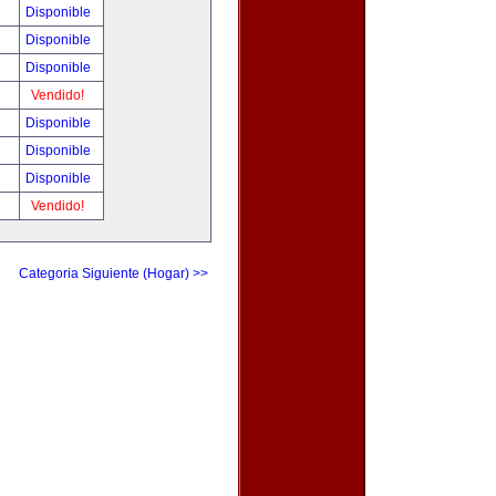
Disponible
Disponible
Disponible
Vendido!
Disponible
Disponible
Disponible
Vendido!
Categoria Siguiente (Hogar) >>