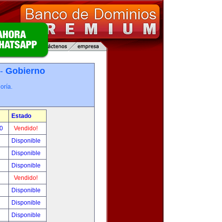
 -
Gobierno
oría.
Estado
00
Vendido!
Disponible
Disponible
Disponible
Vendido!
Disponible
Disponible
Disponible