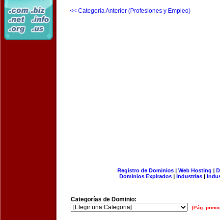
<< Categoria Anterior (Profesiones y Empleo)
Registro de Dominios
|
Web Hosting
|
D
Dominios Expirados
|
Industrias
|
Indu
Categorías de Dominio:
[Pág. princi