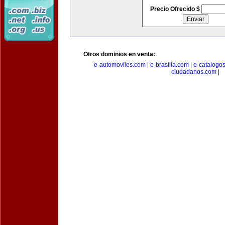
Precio Ofrecido $
Otros dominios en venta:
e-automoviles.com
|
e-brasilia.com
|
e-catalogo
ciudadanos.com
|