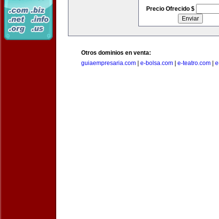
Precio Ofrecido $
Otros dominios en venta:
guiaempresaria.com
|
e-bolsa.com
|
e-teatro.com
|
e