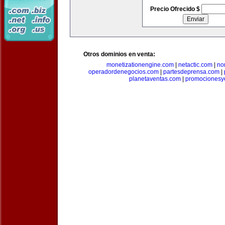
Precio Ofrecido $
Otros dominios en venta:
monetizationengine.com
|
netactic.com
|
no
operadordenegocios.com
|
partesdeprensa.com
|
planetaventas.com
|
promocionesy