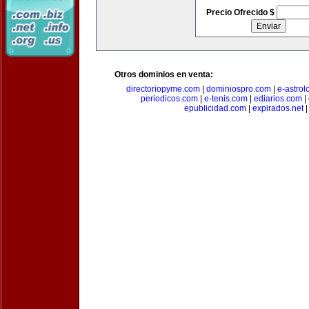
Precio Ofrecido $
Otros dominios en venta:
directoriopyme.com
|
dominiospro.com
|
e-astrol
periodicos.com
|
e-tenis.com
|
ediarios.com
|
epublicidad.com
|
expirados.net