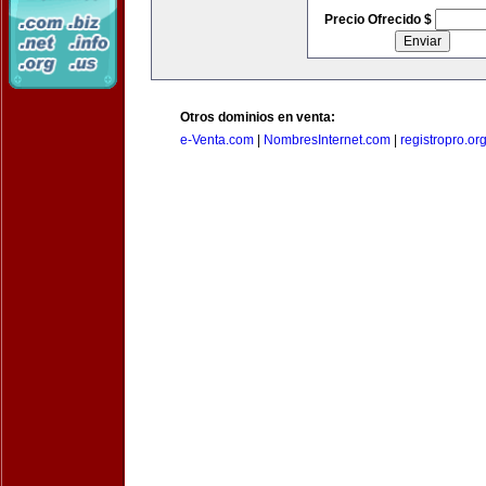
Precio Ofrecido $
Otros dominios en venta:
e-Venta.com
|
NombresInternet.com
|
registropro.or