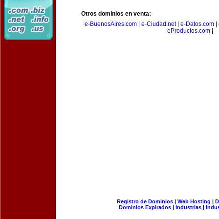
Otros dominios en venta:
e-BuenosAires.com
|
e-Ciudad.net
|
e-Datos.com
|
eProductos.com
|
Registro de Dominios
|
Web Hosting
|
D
Dominios Expirados
|
Industrias
|
Indu