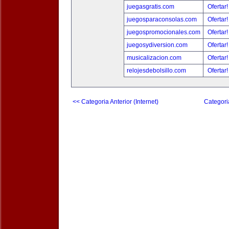
juegasgratis.com
Ofertar
juegosparaconsolas.com
Ofertar
juegospromocionales.com
Ofertar
juegosydiversion.com
Ofertar
musicalizacion.com
Ofertar
relojesdebolsillo.com
Ofertar
<< Categoria Anterior (Internet)
Categori