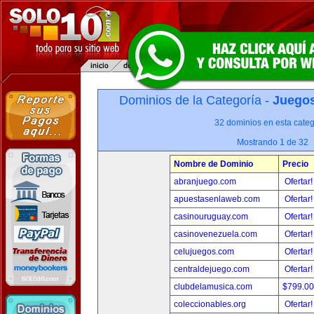
Dominios de la Categoría -
Juegos
32 dominios en esta categ
Mostrando 1 de 32
Nombre de Dominio
Precio
abranjuego.com
Ofertar
apuestasenlaweb.com
Ofertar
casinouruguay.com
Ofertar
casinovenezuela.com
Ofertar
celujuegos.com
Ofertar
centraldejuego.com
Ofertar
clubdelamusica.com
$799.0
coleccionables.org
Ofertar