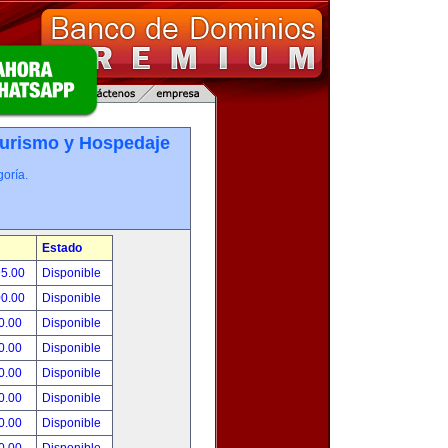
Turismo y Hospedaje
oría.
Estado
95.00
Disponible
00.00
Disponible
0.00
Disponible
0.00
Disponible
0.00
Disponible
0.00
Disponible
0.00
Disponible